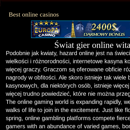
Best online casinos
Świat gier online wit
Podobnie jak kwiaty, hazard online jest na świe
wielkości i różnorodności, internetowe kasyna k
więcej graczy. Graczom są oferowane obficie róż
nagrody w obfitości. Ale skoro istnieje tak wiel
kasynowych, dla niektórych osób, istnieje więce
więcej trudno powiedzieć, które nie można przeg
The online gaming world is expanding rapidly, we
walks of life to join in the excitement. Just like 
spring, online gambling platforms compete fierce
gamers with an abundance of varied games, bo