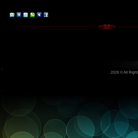
2026 © All Righ