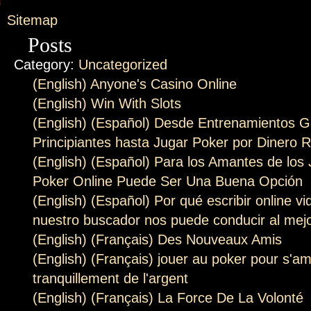
Sitemap
Posts
Category:
Uncategorized
(English) Anyone's Casino Online
(English) Win With Slots
(English) (Español) Desde Entrenamientos Gr
Principiantes hasta Jugar Poker por Dinero R
(English) (Español) Para los Amantes de los
Poker Online Puede Ser Una Buena Opción
(English) (Español) Por qué escribir online v
nuestro buscador nos puede conducir al mejor
(English) (Français) Des Nouveaux Amis
(English) (Français) jouer au poker pour s'a
tranquillement de l'argent
(English) (Français) La Force De La Volonté